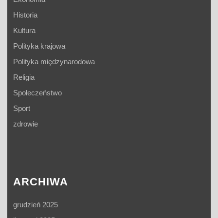
Historia
Kultura
Polityka krajowa
Polityka międzynarodowa
Religia
Społeczeństwo
Sport
zdrowie
ARCHIWA
grudzień 2025