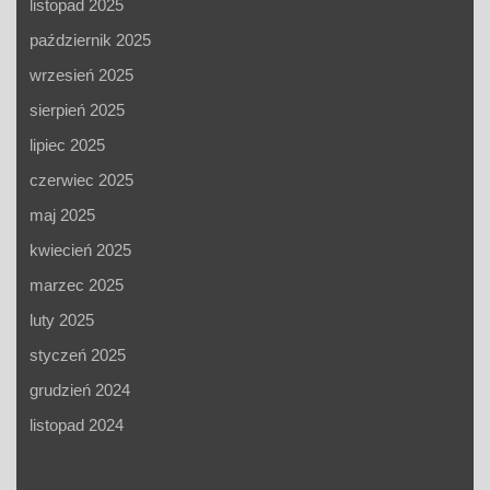
listopad 2025
październik 2025
wrzesień 2025
sierpień 2025
lipiec 2025
czerwiec 2025
maj 2025
kwiecień 2025
marzec 2025
luty 2025
styczeń 2025
grudzień 2024
listopad 2024