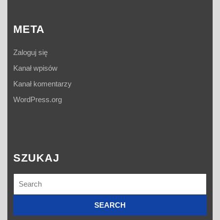
META
Zaloguj się
Kanał wpisów
Kanał komentarzy
WordPress.org
SZUKAJ
Search
for: