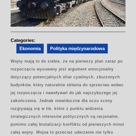
Categories:
Ekonomia
Polityka międzynarodowa
Wojny mają to do siebie, że na pierwszy plan zaraz po
rozpoczęciu wysuwany jest argument emocjonalny
dotyczący potencjalnych ofiar cywilnych, zburzonych
budynków, który naturalnie skłania do sprzeciwu wobec
jej rozpoczęcia i nawoływań do jak najszybszego jej
zakończenia. Jednak niewidoczne dla oczu sceny
rozgrywają się w tle, które z punktu widzenia
strategicznych interesów politycznych są racjonalne,
pomimo całej brutalizacji konfliktu od pierwszych minut
całej wojny. Wojna to przecież uderzenie nie tylko