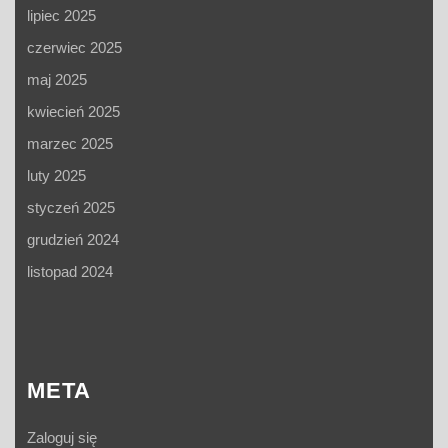
lipiec 2025
czerwiec 2025
maj 2025
kwiecień 2025
marzec 2025
luty 2025
styczeń 2025
grudzień 2024
listopad 2024
META
Zaloguj się