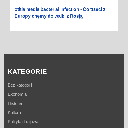
otitis media bacterial infection
-
Co trzeci z
Europy chętny do walki z Rosją
KATEGORIE
Bez kategorii
Ekonomia
Historia
Kultura
Polityka krajowa