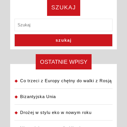
SZUKAJ
szukaj
OSTATNIE WPISY
Co trzeci z Europy chętny do walki z Rosją
Bizantyjska Unia
Drożej w stylu eko w nowym roku