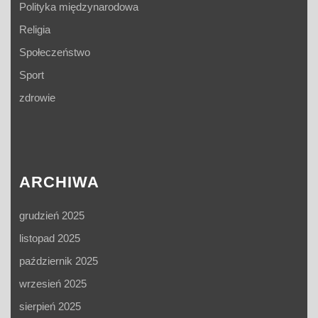
Polityka międzynarodowa
Religia
Społeczeństwo
Sport
zdrowie
ARCHIWA
grudzień 2025
listopad 2025
październik 2025
wrzesień 2025
sierpień 2025